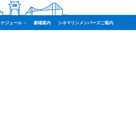
スケジュール
劇場案内
シネマリンメンバーズご案内