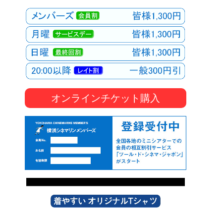
オンラインチケット購入