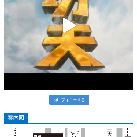
フォローする
案内図