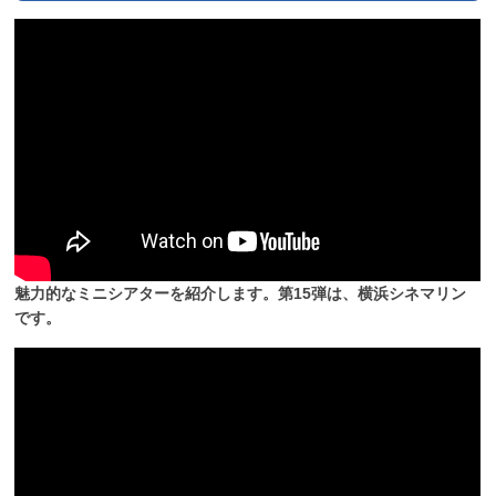
魅力的なミニシアターを紹介します。第15弾は、横浜シネマリン
です。