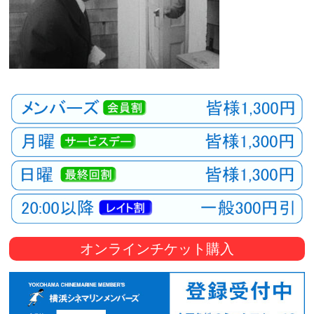
オンラインチケット購入