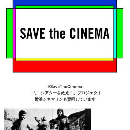
#SaveTheCinema
「ミニシアターを救え！」プロジェクト
横浜シネマリンも賛同しています