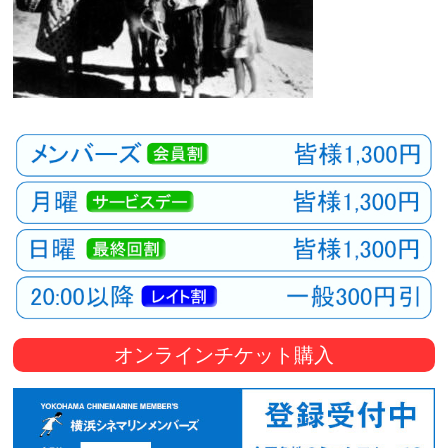
オンラインチケット購入