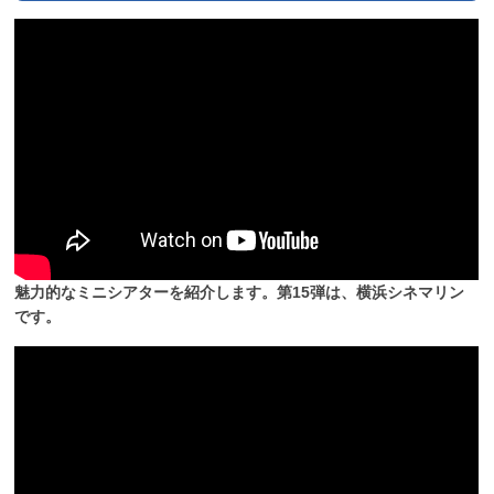
魅力的なミニシアターを紹介します。第15弾は、横浜シネマリン
です。