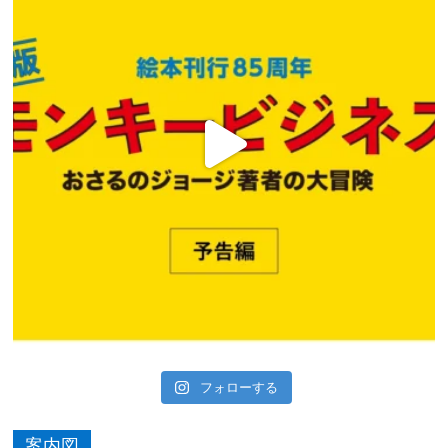
フォローする
案内図