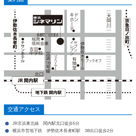
交通アクセス
JR京浜東北線 関内駅北口徒歩5分
横浜市営地下鉄 伊勢佐木長者町駅 3B出口徒歩2分