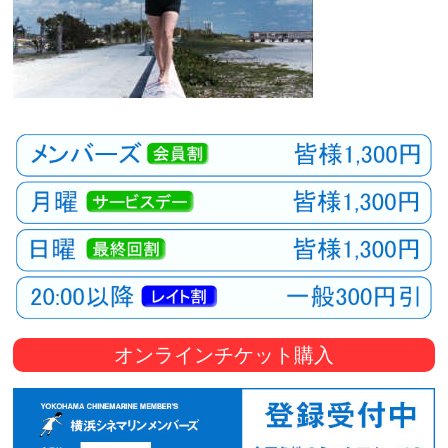
オンラインチケット購入