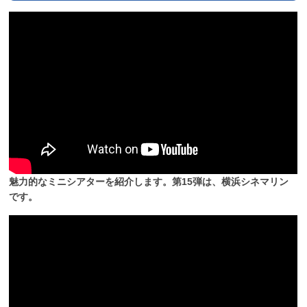
魅力的なミニシアターを紹介します。第15弾は、横浜シネマリン
です。