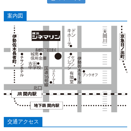
案内図
交通アクセス