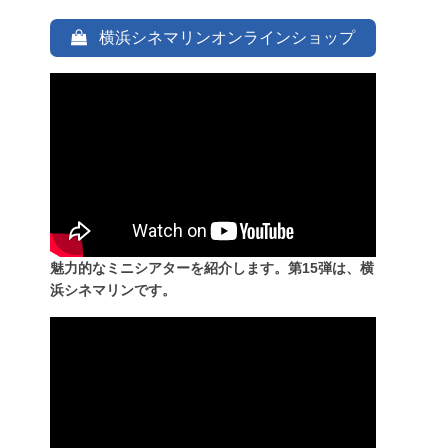
横浜シネマリンオンラインショップ
魅力的なミニシアターを紹介します。第15弾は、横
浜シネマリンです。