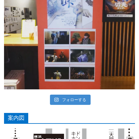
フォローする
案内図