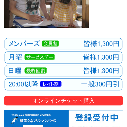
オンラインチケット購入