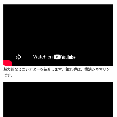
魅力的なミニシアターを紹介します。第15弾は、横浜シネマリン
です。