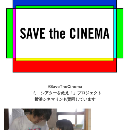
#SaveTheCinema
「ミニシアターを救え！」プロジェクト
横浜シネマリンも賛同しています