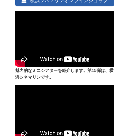
横浜シネマリンオンラインショップ
魅力的なミニシアターを紹介します。第15弾は、横
浜シネマリンです。