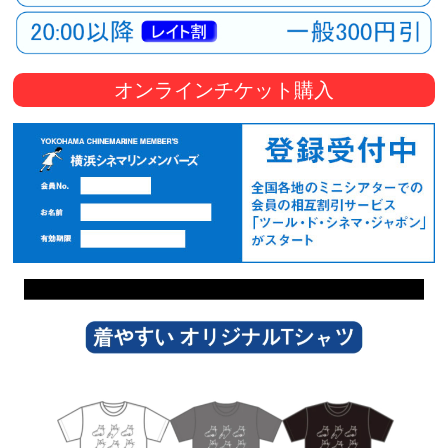
オンラインチケット購入