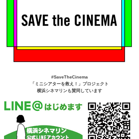
#SaveTheCinema
「ミニシアターを救え！」プロジェクト
横浜シネマリンも賛同しています