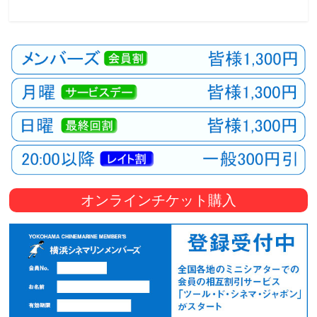
オンラインチケット購入