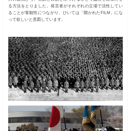
る方法をとりました。発言者がそれぞれの立場で活性してい
ることが客観性につながり、ひいては「開かれたFILM」にな
って欲しいと意図しています。