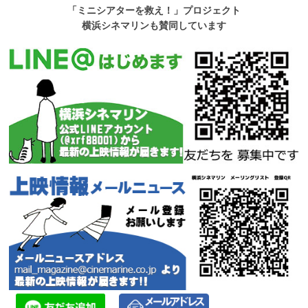
「ミニシアターを救え！」プロジェクト
横浜シネマリンも賛同しています