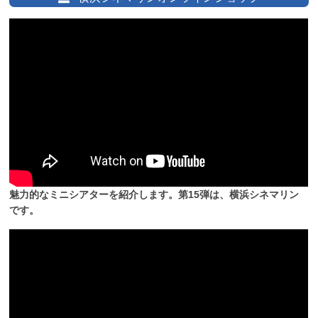
魅力的なミニシアターを紹介します。第15弾は、横浜シネマリン
です。