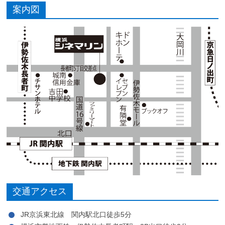
案内図
交通アクセス
JR京浜東北線 関内駅北口徒歩5分