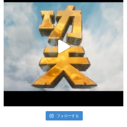
フォローする