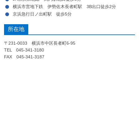
横浜市営地下鉄 伊勢佐木長者町駅 3B出口徒歩2分
京浜急行日ノ出町駅 徒歩5分
所在地
〒231-0033 横浜市中区長者町6-95
TEL 045-341-3180
FAX 045-341-3187