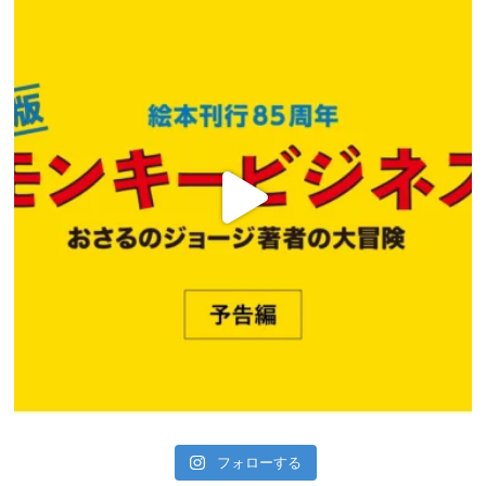
フォローする