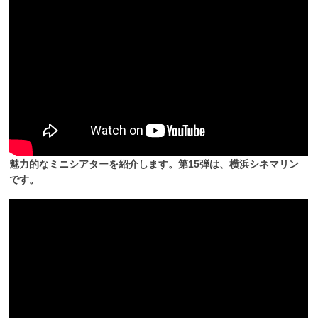
魅力的なミニシアターを紹介します。第15弾は、横浜シネマリン
です。