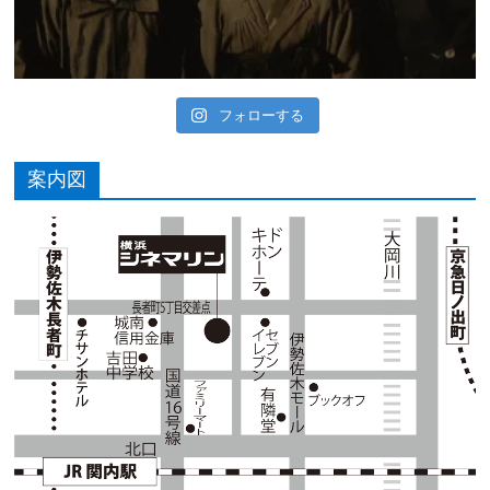
フォローする
案内図