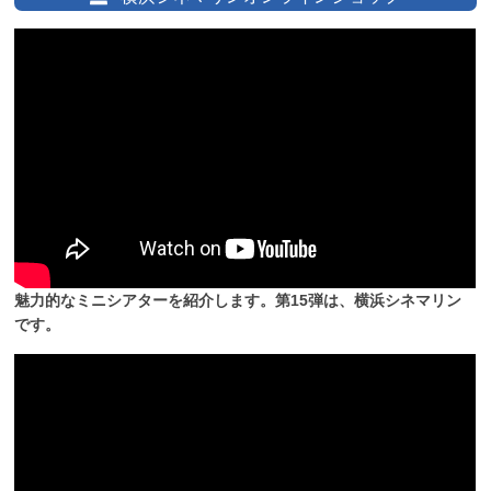
魅力的なミニシアターを紹介します。第15弾は、横浜シネマリン
です。