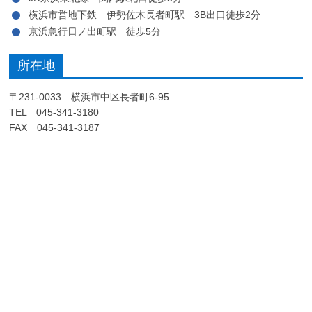
横浜市営地下鉄 伊勢佐木長者町駅 3B出口徒歩2分
京浜急行日ノ出町駅 徒歩5分
所在地
〒231-0033 横浜市中区長者町6-95
TEL 045-341-3180
FAX 045-341-3187