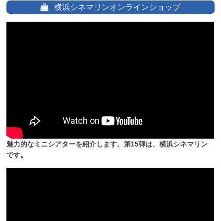
横浜シネマリンオンラインショップ
魅力的なミニシアターを紹介します。第15弾は、横浜シネマリン
です。