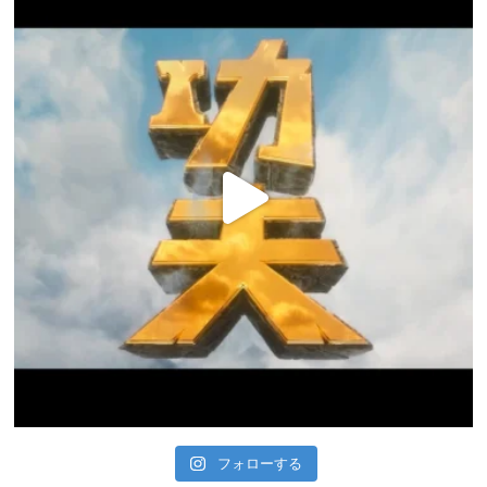
フォローする