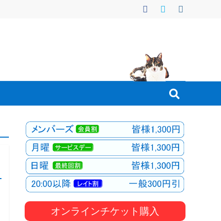
オンラインチケット購入