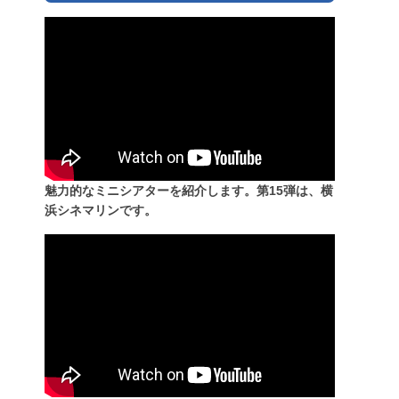
魅力的なミニシアターを紹介します。第15弾は、横
浜シネマリンです。