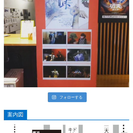
フォローする
案内図