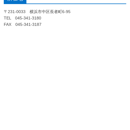
〒231-0033 横浜市中区長者町6-95
TEL 045-341-3180
FAX 045-341-3187