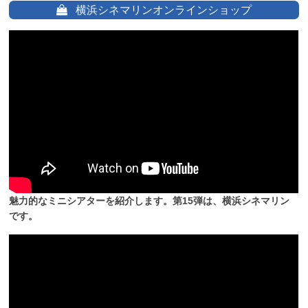
横浜シネマリンオンラインショップ
魅力的なミニシアターを紹介します。第15弾は、横浜シネマリン
です。