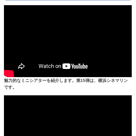
魅力的なミニシアターを紹介します。第15弾は、横浜シネマリン
です。