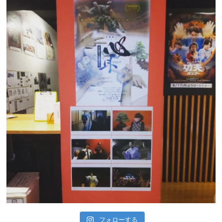
フォローする