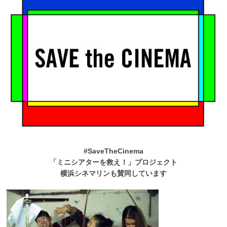
#SaveTheCinema
「ミニシアターを救え！」プロジェクト
横浜シネマリンも賛同しています