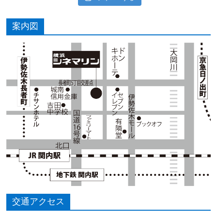
案内図
交通アクセス