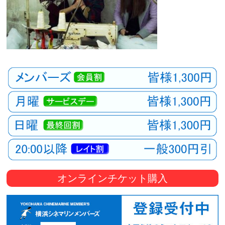
オンラインチケット購入