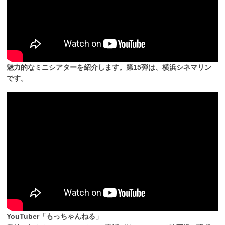
魅力的なミニシアターを紹介します。第15弾は、横浜シネマリン
です。
YouTuber「もっちゃんねる」