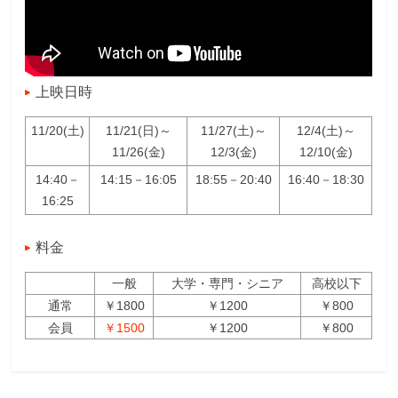
上映日時
11/20(土)
11/21(日)～
11/27(土)～
12/4(土)～
11/26(金)
12/3(金)
12/10(金)
14:40－
14:15－16:05
18:55－20:40
16:40－18:30
16:25
料金
一般
大学・専門・シニア
高校以下
通常
￥1800
￥1200
￥800
会員
￥1500
￥1200
￥800