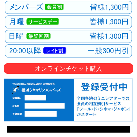
オンラインチケット購入