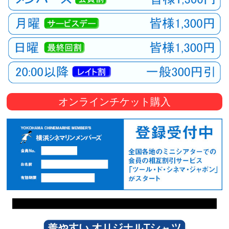
オンラインチケット購入