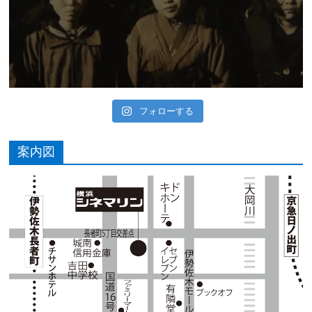
フォローする
案内図