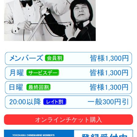
オンラインチケット購入