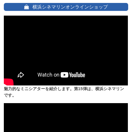
横浜シネマリンオンラインショップ
魅力的なミニシアターを紹介します。第15弾は、横浜シネマリン
です。