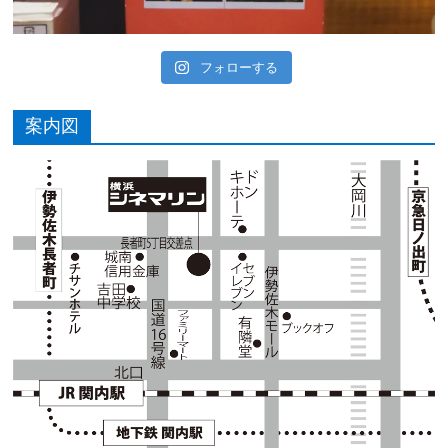
フォローする
案内図