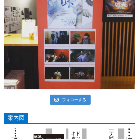
フォローする
案内図