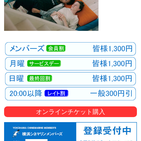
オンラインチケット購入