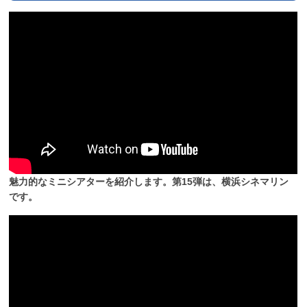
魅力的なミニシアターを紹介します。第15弾は、横浜シネマリン
です。