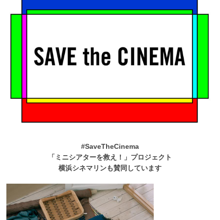
#SaveTheCinema
「ミニシアターを救え！」プロジェクト
横浜シネマリンも賛同しています