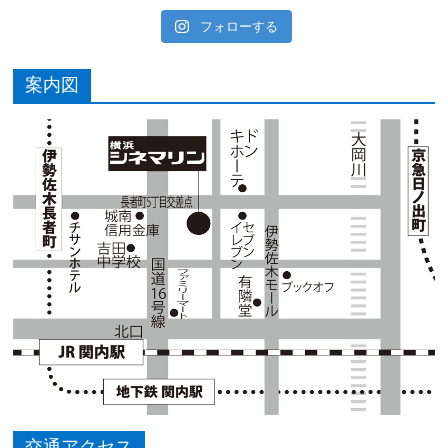
フォローする
案内図
交通アクセス