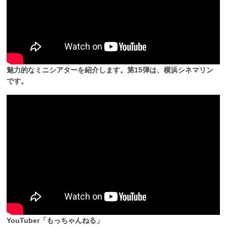
魅力的なミニシアターを紹介します。第15弾は、横浜シネマリン
です。
YouTuber「もっちゃんねる」