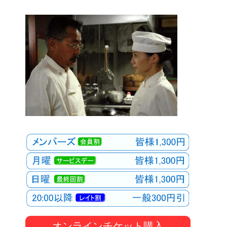
オンラインチケット購入