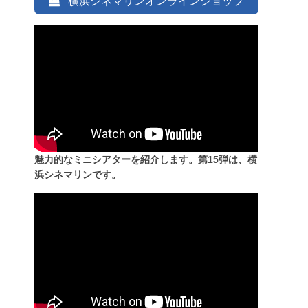
横浜シネマリンオンラインショップ
魅力的なミニシアターを紹介します。第15弾は、横
浜シネマリンです。