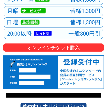
オンラインチケット購入