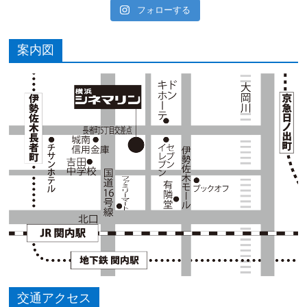
フォローする
案内図
交通アクセス