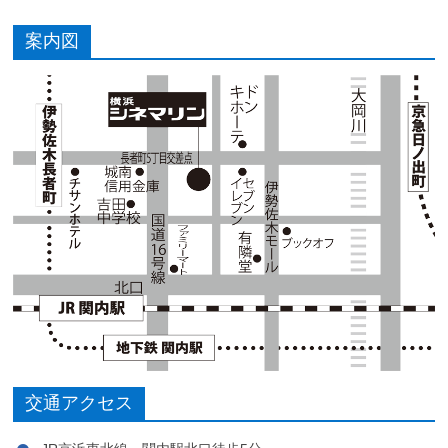
案内図
交通アクセス