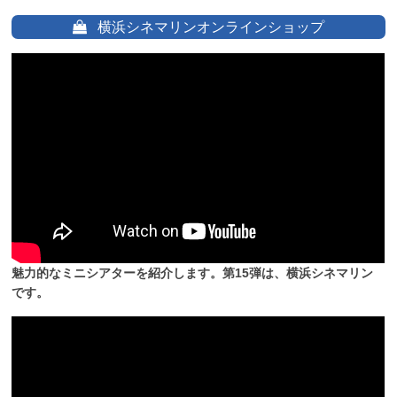
横浜シネマリンオンラインショップ
魅力的なミニシアターを紹介します。第15弾は、横浜シネマリン
です。