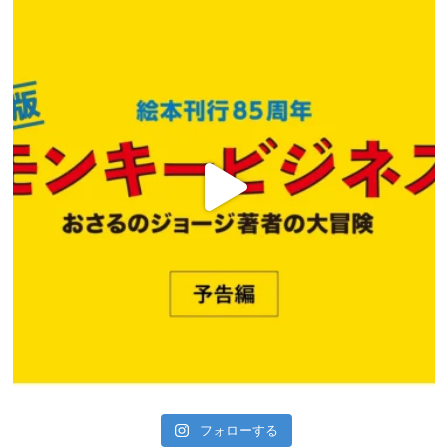
フォローする