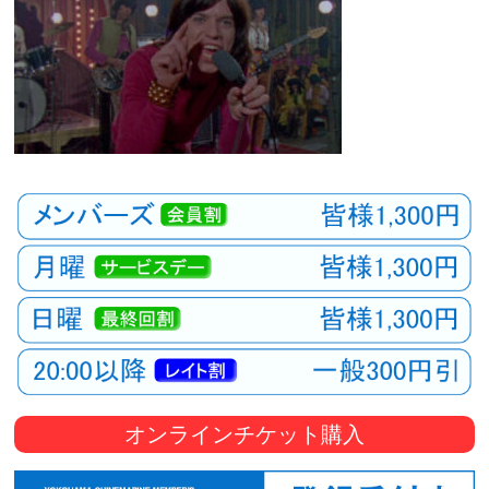
オンラインチケット購入