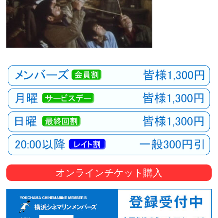
オンラインチケット購入