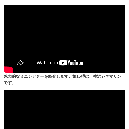
魅力的なミニシアターを紹介します。第15弾は、横浜シネマリン
です。