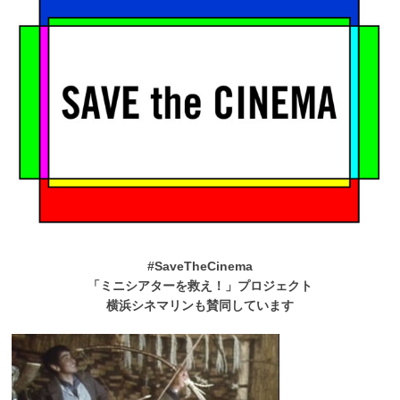
#SaveTheCinema
「ミニシアターを救え！」プロジェクト
横浜シネマリンも賛同しています