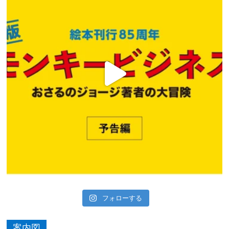
フォローする
案内図