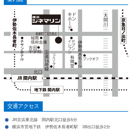
交通アクセス
JR京浜東北線 関内駅北口徒歩5分
横浜市営地下鉄 伊勢佐木長者町駅 3B出口徒歩2分