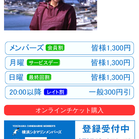
オンラインチケット購入