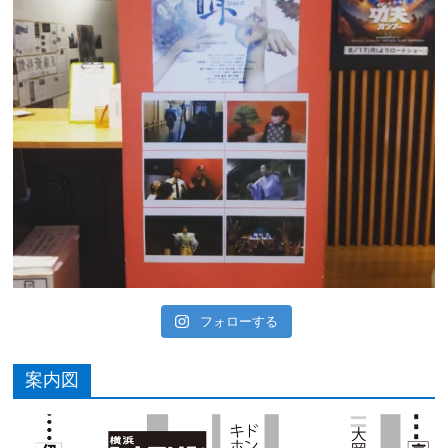
フォローする
案内図