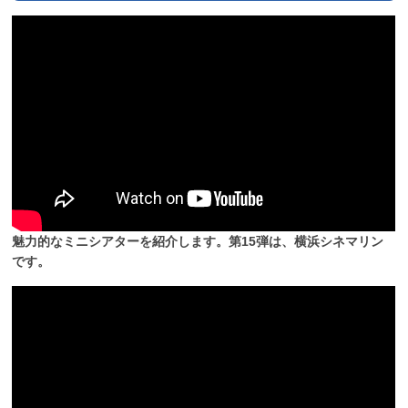
魅力的なミニシアターを紹介します。第15弾は、横浜シネマリン
です。