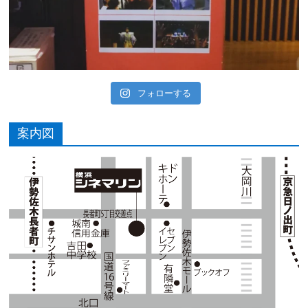
フォローする
案内図