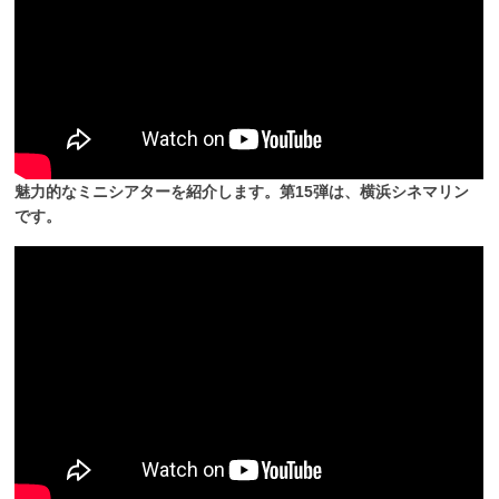
魅力的なミニシアターを紹介します。第15弾は、横浜シネマリン
です。