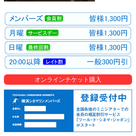
オンラインチケット購入