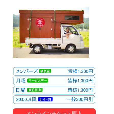
オンラインチケット購入