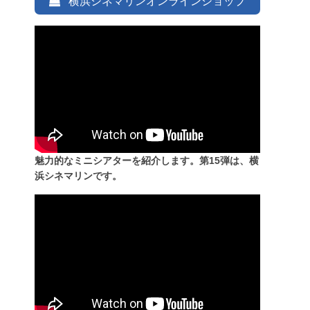
横浜シネマリンオンラインショップ
魅力的なミニシアターを紹介します。第15弾は、横
浜シネマリンです。