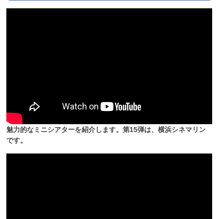
魅力的なミニシアターを紹介します。第15弾は、横浜シネマリン
です。