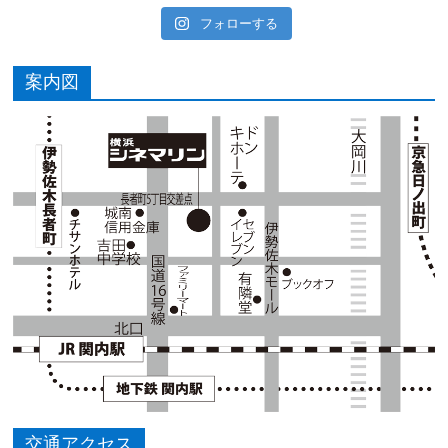
フォローする
案内図
交通アクセス