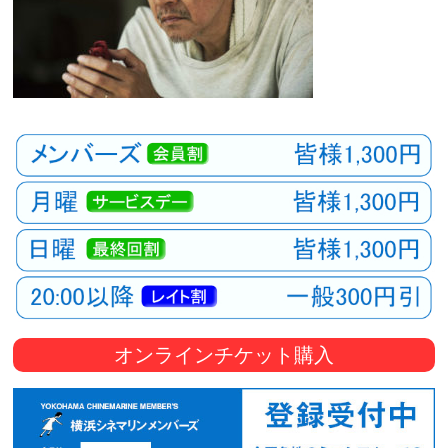
オンラインチケット購入