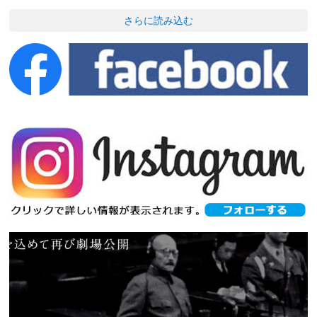
さらに読み込む