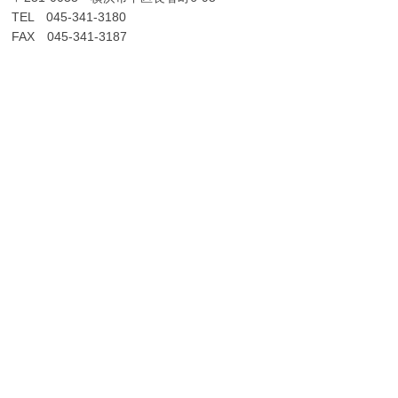
TEL 045-341-3180
FAX 045-341-3187