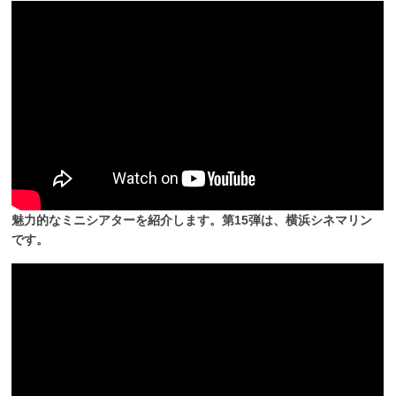
魅力的なミニシアターを紹介します。第15弾は、横浜シネマリン
です。