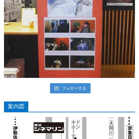
フォローする
案内図