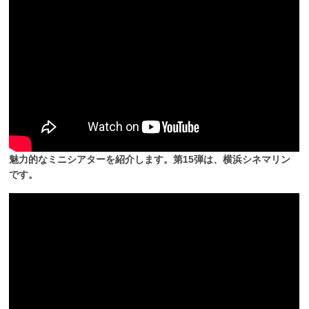
魅力的なミニシアターを紹介します。第15弾は、横浜シネマリン
です。