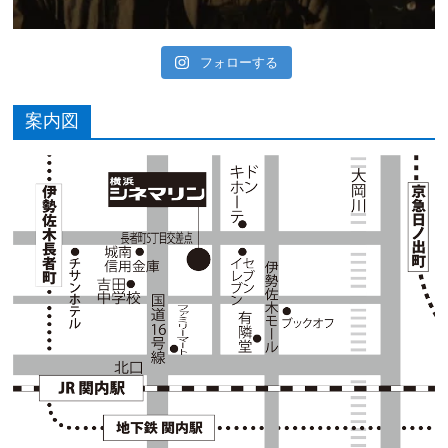
フォローする
案内図