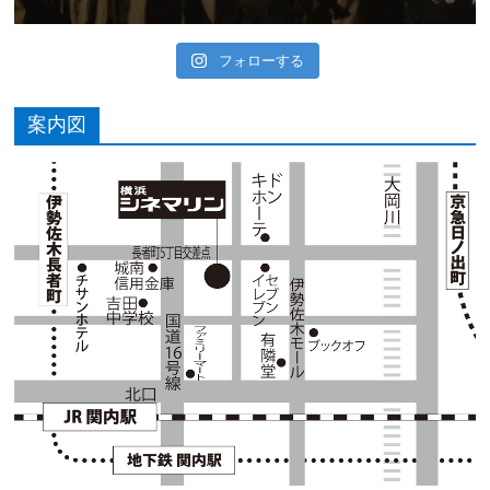
フォローする
案内図