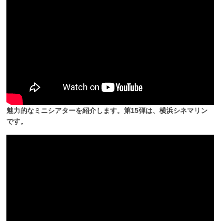
魅力的なミニシアターを紹介します。第15弾は、横浜シネマリン
です。