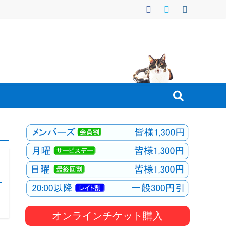
オンラインチケット購入