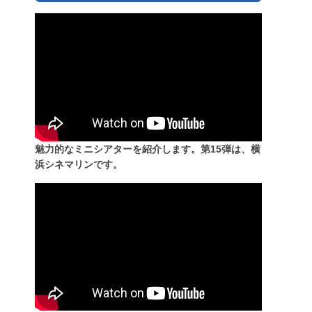
魅力的なミニシアターを紹介します。第15弾は、横
浜シネマリンです。