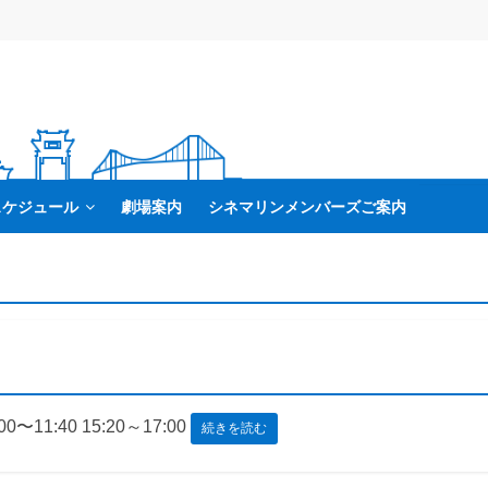
スケジュール
劇場案内
シネマリンメンバーズご案内
00〜11:40 15:20～17:00
続きを読む