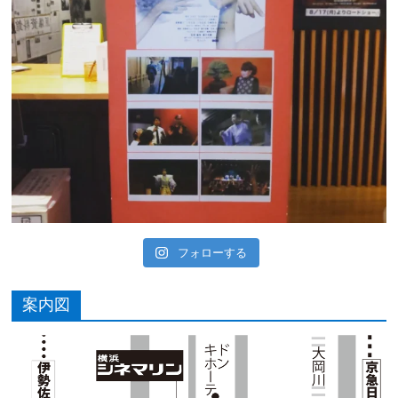
フォローする
案内図