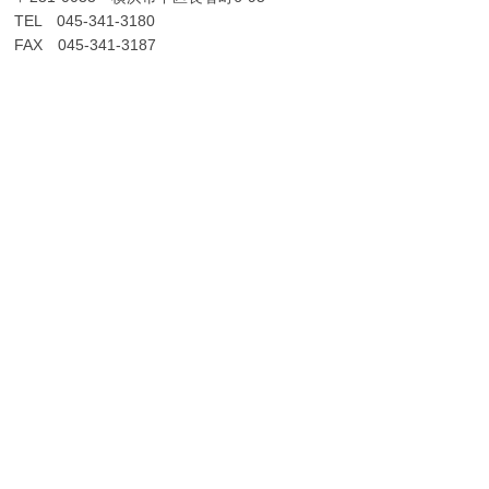
TEL 045-341-3180
FAX 045-341-3187