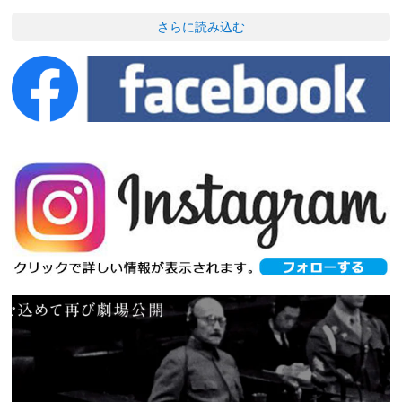
さらに読み込む