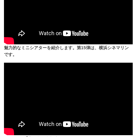
魅力的なミニシアターを紹介します。第15弾は、横浜シネマリン
です。