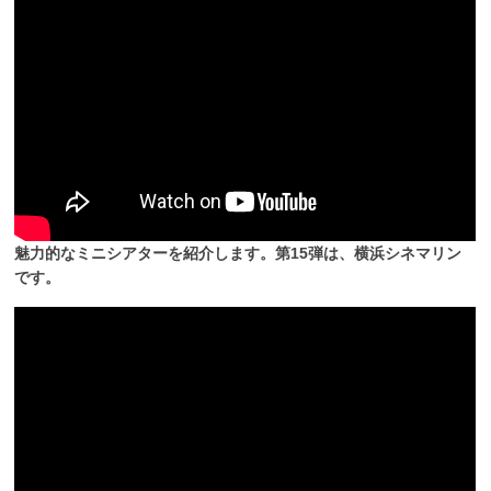
魅力的なミニシアターを紹介します。第15弾は、横浜シネマリン
です。