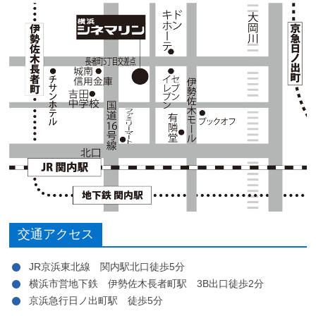
交通アクセス
JR京浜東北線 関内駅北口徒歩5分
横浜市営地下鉄 伊勢佐木長者町駅 3B出口徒歩2分
京浜急行日ノ出町駅 徒歩5分