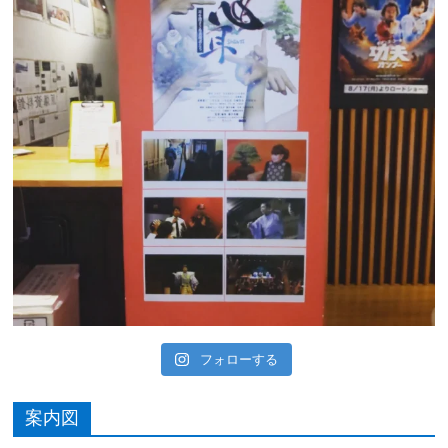
フォローする
案内図