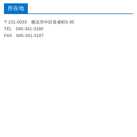
所在地
〒231-0033 横浜市中区長者町6-95
TEL 045-341-3180
FAX 045-341-3187