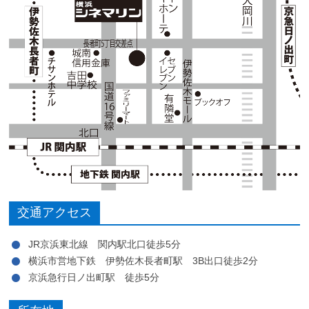
交通アクセス
JR京浜東北線 関内駅北口徒歩5分
横浜市営地下鉄 伊勢佐木長者町駅 3B出口徒歩2分
京浜急行日ノ出町駅 徒歩5分