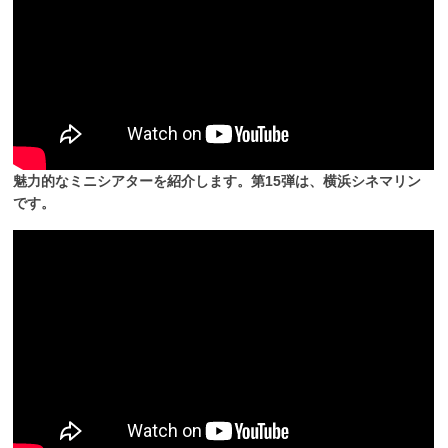
魅力的なミニシアターを紹介します。第15弾は、横浜シネマリン
です。