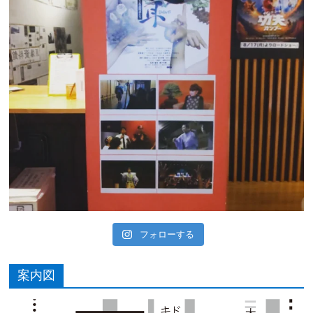
フォローする
案内図