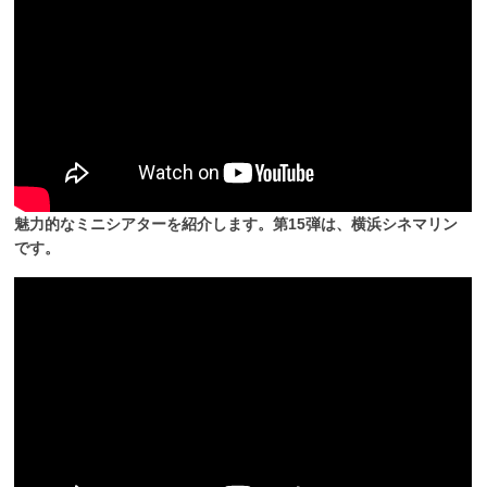
魅力的なミニシアターを紹介します。第15弾は、横浜シネマリン
です。