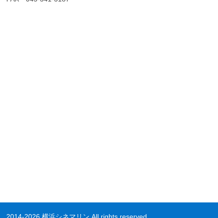
2014-2026 横浜シネマリン All rights reserved.