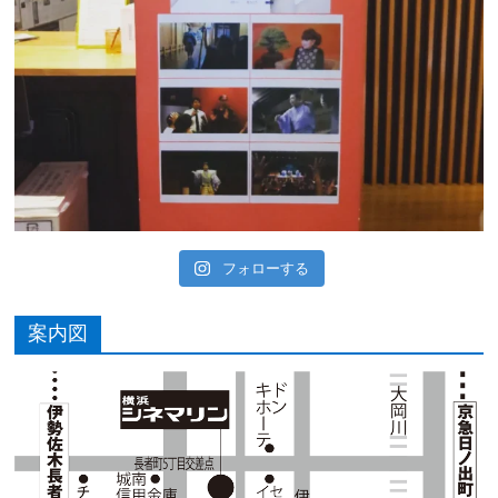
フォローする
案内図