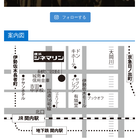
フォローする
案内図