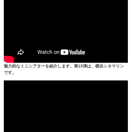
魅力的なミニシアターを紹介します。第15弾は、横浜シネマリン
です。