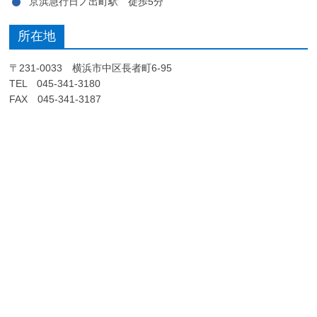
京浜急行日ノ出町駅 徒歩5分
所在地
〒231-0033 横浜市中区長者町6-95
TEL 045-341-3180
FAX 045-341-3187