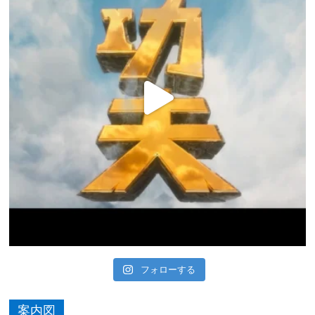
フォローする
案内図