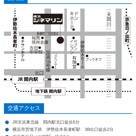
交通アクセス
JR京浜東北線 関内駅北口徒歩5分
横浜市営地下鉄 伊勢佐木長者町駅 3B出口徒歩2分