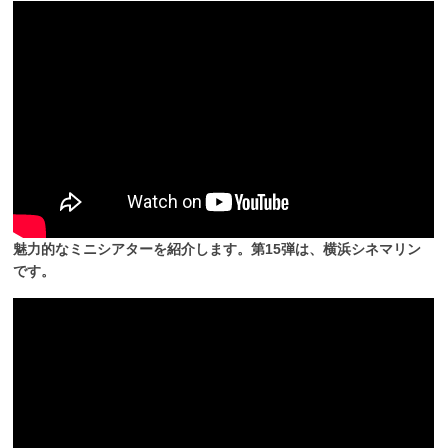
魅力的なミニシアターを紹介します。第15弾は、横浜シネマリン
です。