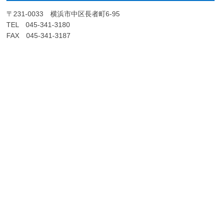
〒231-0033 横浜市中区長者町6-95
TEL 045-341-3180
FAX 045-341-3187