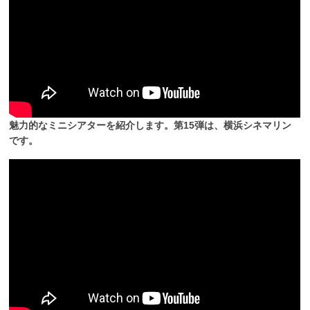
魅力的なミニシアターを紹介します。第15弾は、横浜シネマリン
です。