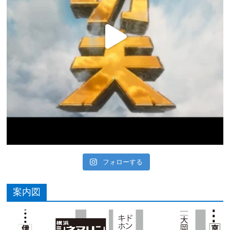
フォローする
案内図