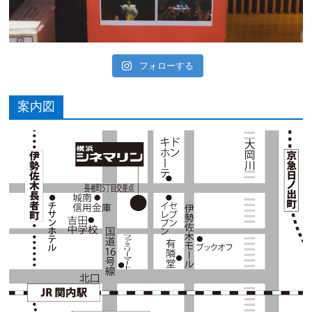
フォローする
案内図