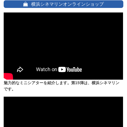
横浜シネマリンオンラインショップ
魅力的なミニシアターを紹介します。第15弾は、横浜シネマリン
です。