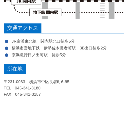
交通アクセス
JR京浜東北線 関内駅北口徒歩5分
横浜市営地下鉄 伊勢佐木長者町駅 3B出口徒歩2分
京浜急行日ノ出町駅 徒歩5分
所在地
〒231-0033 横浜市中区長者町6-95
TEL 045-341-3180
FAX 045-341-3187