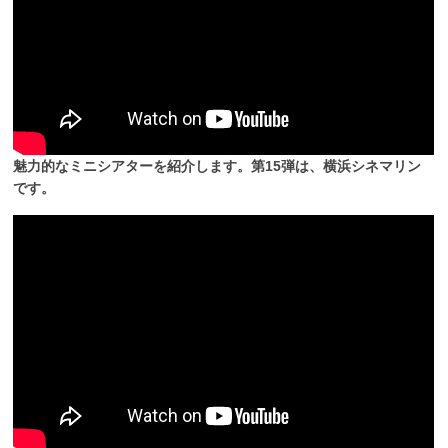
魅力的なミニシアターを紹介します。第15弾は、横浜シネマリン
です。