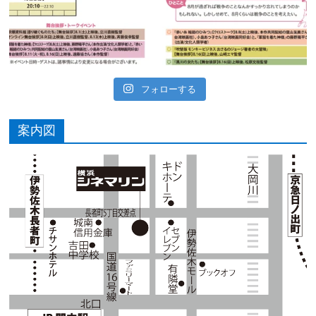
フォローする
案内図