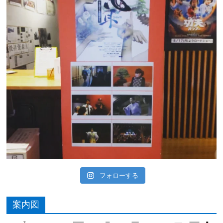
フォローする
案内図