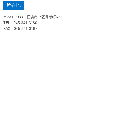
所在地
〒231-0033 横浜市中区長者町6-95
TEL 045-341-3180
FAX 045-341-3187