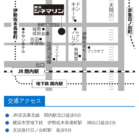
交通アクセス
JR京浜東北線 関内駅北口徒歩5分
横浜市営地下鉄 伊勢佐木長者町駅 3B出口徒歩2分
京浜急行日ノ出町駅 徒歩5分