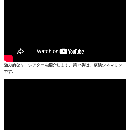
魅力的なミニシアターを紹介します。第15弾は、横浜シネマリン
です。