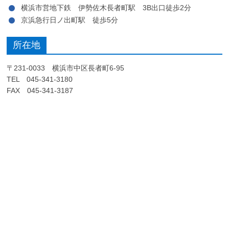
横浜市営地下鉄 伊勢佐木長者町駅 3B出口徒歩2分
京浜急行日ノ出町駅 徒歩5分
所在地
〒231-0033 横浜市中区長者町6-95
TEL 045-341-3180
FAX 045-341-3187