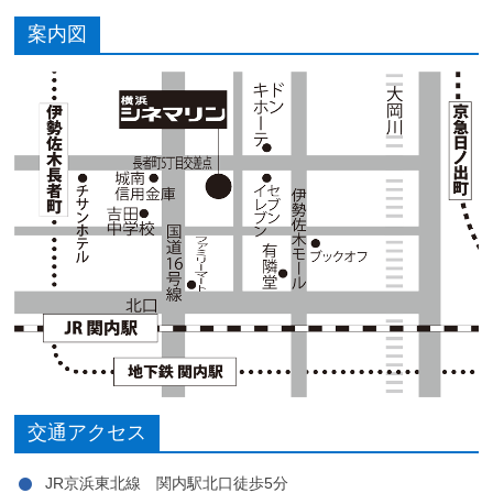
案内図
交通アクセス
JR京浜東北線 関内駅北口徒歩5分