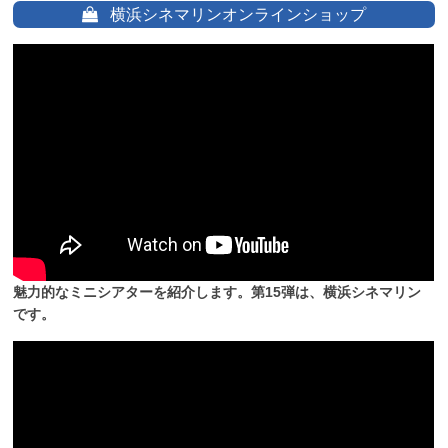
横浜シネマリンオンラインショップ
魅力的なミニシアターを紹介します。第15弾は、横浜シネマリン
です。