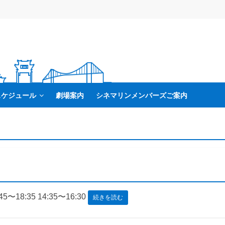
スケジュール
劇場案内
シネマリンメンバーズご案内
45〜18:35 14:35〜16:30
続きを読む