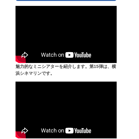
魅力的なミニシアターを紹介します。第15弾は、横
浜シネマリンです。