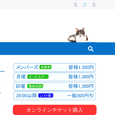
オンラインチケット購入