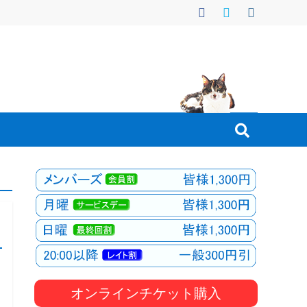
オンラインチケット購入