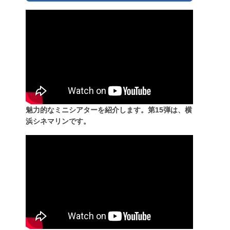
魅力的なミニシアターを紹介します。第15弾は、横
浜シネマリンです。