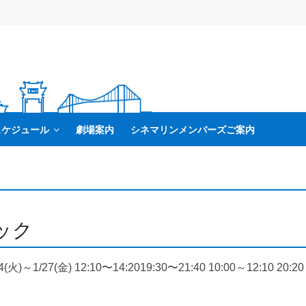
スケジュール
劇場案内
シネマリンメンバーズご案内
ック
(火)～1/27(金) 12:10〜14:2019:30〜21:40 10:00～12:10 20:20