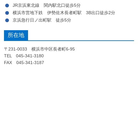
JR京浜東北線 関内駅北口徒歩5分
横浜市営地下鉄 伊勢佐木長者町駅 3B出口徒歩2分
京浜急行日ノ出町駅 徒歩5分
所在地
〒231-0033 横浜市中区長者町6-95
TEL 045-341-3180
FAX 045-341-3187