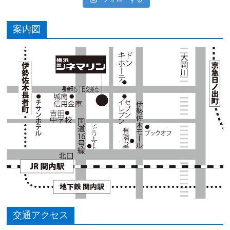
案内図
交通アクセス