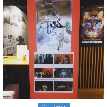
フォローする