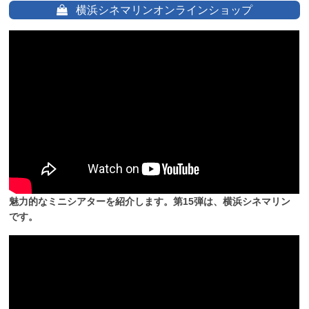
横浜シネマリンオンラインショップ
魅力的なミニシアターを紹介します。第15弾は、横浜シネマリン
です。