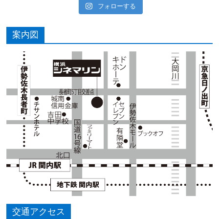
フォローする
案内図
交通アクセス