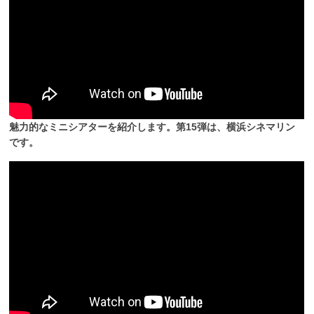
魅力的なミニシアターを紹介します。第15弾は、横浜シネマリン
です。