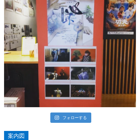
フォローする
案内図