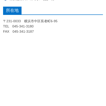
所在地
〒231-0033 横浜市中区長者町6-95
TEL 045-341-3180
FAX 045-341-3187