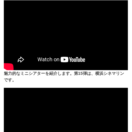
魅力的なミニシアターを紹介します。第15弾は、横浜シネマリン
です。