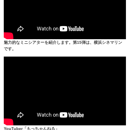
魅力的なミニシアターを紹介します。第15弾は、横浜シネマリン
です。
YouTuber「もっちゃんねる」