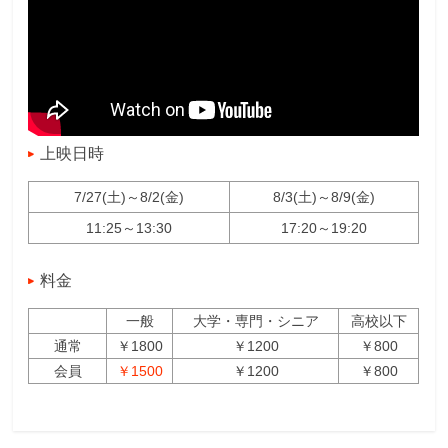
上映日時
7/27(土)～8/2(金)
8/3(土)～8/9(金)
11:25～13:30
17:20～19:20
料金
一般
大学・専門・シニア
高校以下
通常
￥1800
￥1200
￥800
会員
￥1500
￥1200
￥800