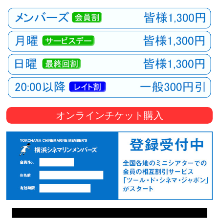
オンラインチケット購入